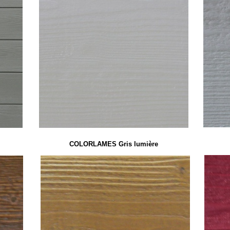
COLORLAMES Gris lumière