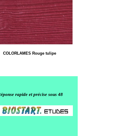
COLORLAMES Rouge tulipe
Réponse rapide et précise sous 48