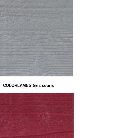
COLORLAMES Gris souris