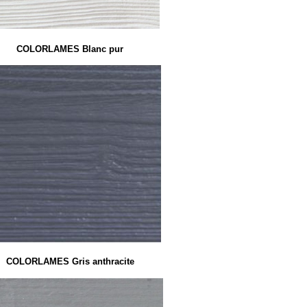
COLORLAMES Blanc pur
COLORLAMES Gris anthracite