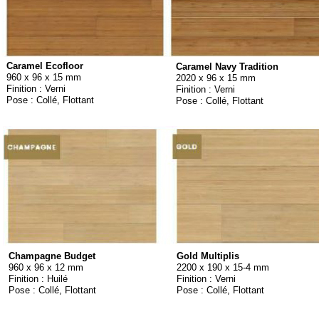
Pose :Collé, Flottant
Caramel Ecofloor
Caramel Navy Tradition
960 x 96 x 15 mm
2020 x 96 x 15 mm
Finition : Verni
Finition : Verni
Pose : Collé, Flottant
Pose : Collé, Flottant
Champagne Budget
Gold Multiplis
960 x 96 x 12 mm
2200 x 190 x 15-
4 mm
Finition : Huilé
Finition : Verni
Pose : Collé, Flottant
Pose : Collé, Flottant