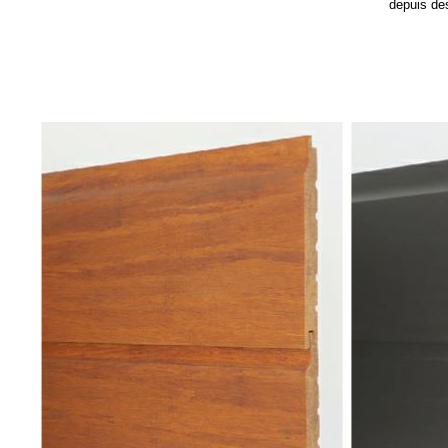
depuis des