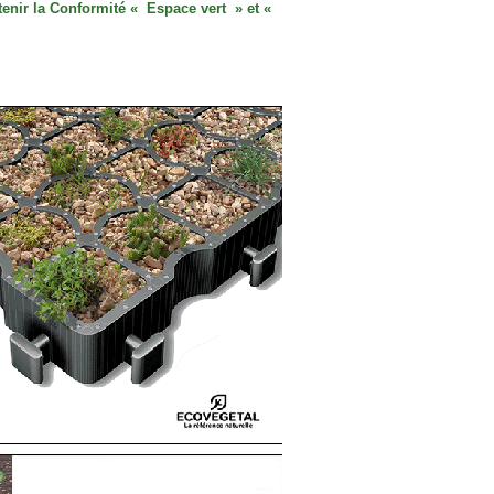
r la Conformité « Espace vert » et «