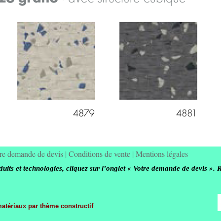
re demande de devis
|
Conditions de vente
|
Mentions légales
its et technologies, cliquez sur l’onglet « Votre demande de devis ». 
matériaux par thème constructif