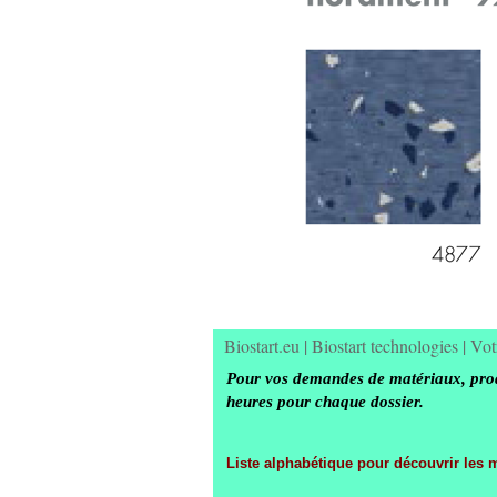
Biostart.eu
|
Biostart technologies
|
Vot
Pour vos demandes de matériaux, produ
heures pour chaque dossier.
Liste alphabétique pour découvrir les 