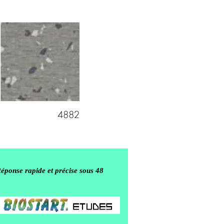
Réponse rapide et précise sous 48