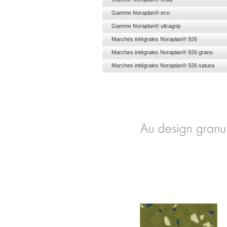
Gamme Noraplan® eco
Gamme Noraplan® ultragrip
Marches intégrales Noraplan® 926
Marches intégrales Noraplan® 926 
Marches intégrales Noraplan® 926