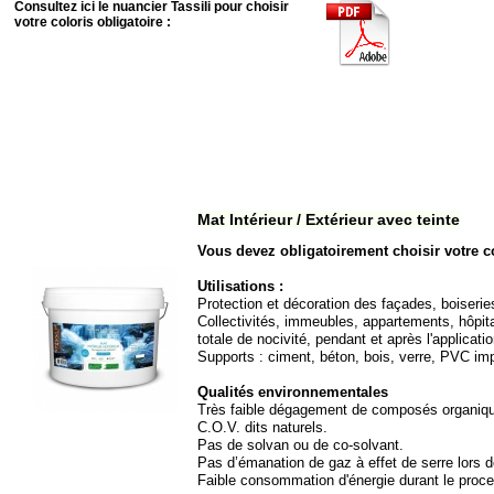
Consultez ici le nuancier Tassili pour choisir
votre coloris obligatoire :
Mat Intérieur / Extérieur avec teinte
Vous devez obligatoirement choisir votre c
Utilisations :
Protection et décoration des façades, boiserie
Collectivités, immeubles, appartements, hôpit
totale de nocivité, pendant et après l'applicati
Supports : ciment, béton, bois, verre, PVC 
Qualités environnementales
Très faible dégagement de composés organiques
C.O.V. dits naturels.
Pas de solvan ou de co-
solvant.
Pas d’émanation de gaz à effet de serre lors 
Faible consommation d'énergie durant le proces