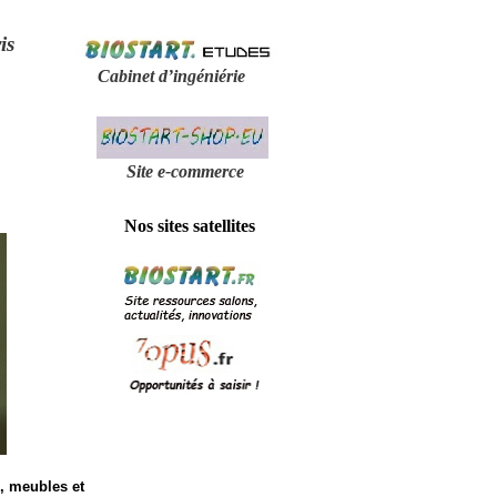
is
Cabinet d’ingéniérie
Site e-
commerce
Nos sites satellites
, meubles et