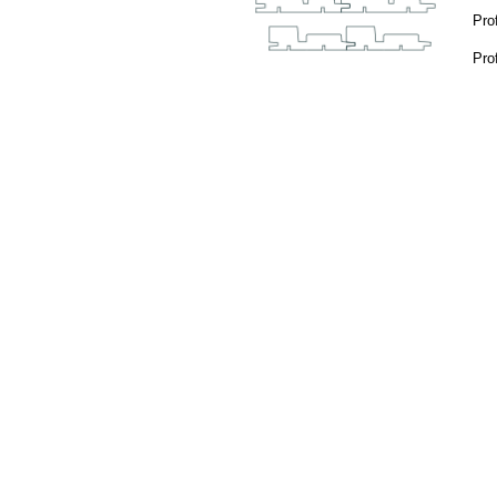
Pro
Pro