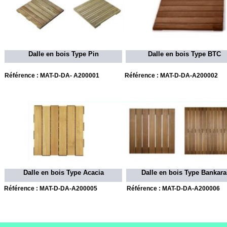
Dalle en bois Type Pin
Dalle en bois Type BTC
Référence : MAT-
D-
DA-
A200001
Référence : MAT-
D-
DA-
A200002
Dalle en bois Type Acacia
Dalle en bois Type Bankara
Référence : MAT-
D-
DA-
A200005
Référence : MAT-
D-
DA-
A200006