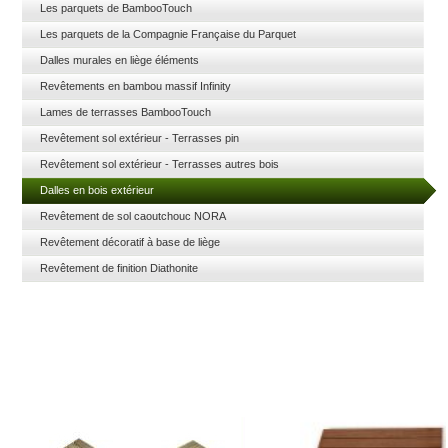
Les parquets de BambooTouch
Les parquets de la Compagnie Française du Parquet
Dalles murales en liège éléments
Revêtements en bambou massif Infinity
Lames de terrasses BambooTouch
Revêtement sol extérieur - Terrasses pin
Revêtement sol extérieur - Terrasses autres bois
Dalles en bois extérieur
Revêtement de sol caoutchouc NORA
Revêtement décoratif à base de liège
Revêtement de finition Diathonite