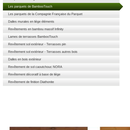
Les parquets de BambooTouch
Les parquets de la Compagnie Française du Parquet
Dalles murales en liège éléments
Revêtements en bambou massif Infinity
Lames de terrasses BambooTouch
Revêtement sol extérieur - Terrasses pin
Revêtement sol extérieur - Terrasses autres bois
Dalles en bois extérieur
Revêtement de sol caoutchouc NORA
Revêtement décoratif à base de liège
Revêtement de finition Diathonite