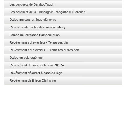
Les parquets de BambooTouch
Les parquets de la Compagnie Française du Parquet
Dalles murales en liège éléments
Revêtements en bambou massif Infinity
Lames de terrasses BambooTouch
Revêtement sol extérieur - Terrasses pin
Revêtement sol extérieur - Terrasses autres bois
Dalles en bois extérieur
Revêtement de sol caoutchouc NORA
Revêtement décoratif à base de liège
Revêtement de finition Diathonite