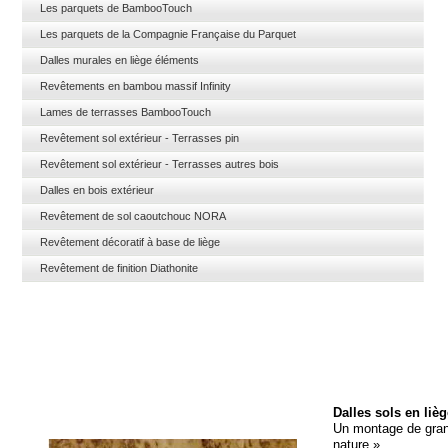
Les parquets de BambooTouch
Les parquets de la Compagnie Française du Parquet
Dalles murales en liège éléments
Revêtements en bambou massif Infinity
Lames de terrasses BambooTouch
Revêtement sol extérieur - Terrasses pin
Revêtement sol extérieur - Terrasses autres bois
Dalles en bois extérieur
Revêtement de sol caoutchouc NORA
Revêtement décoratif à base de liège
Revêtement de finition Diathonite
Dalles sols en liè
Un montage de grand
nature »