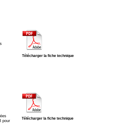
is
Télécharger la fiche technique
rées
Télécharger la fiche technique
B pour