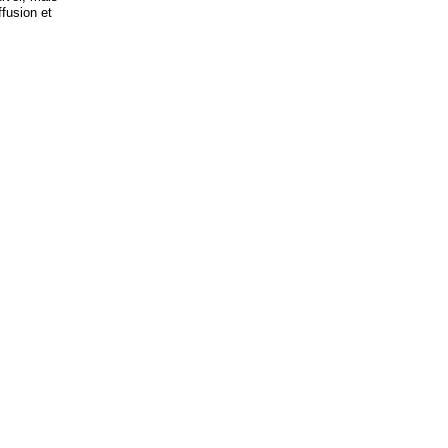
ffusion et