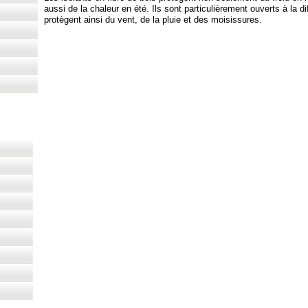
aussi de la chaleur en été. Ils sont particulièrement ouverts à la di
protègent ainsi du vent, de la pluie et des moisissures.