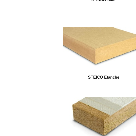
STEICO Etanche