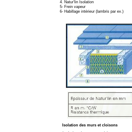
4. Natur’lin Isolation
5-
Frein vapeur
6-
Habillage intérieur (lambris par ex.)
Isolation des murs et cloisons