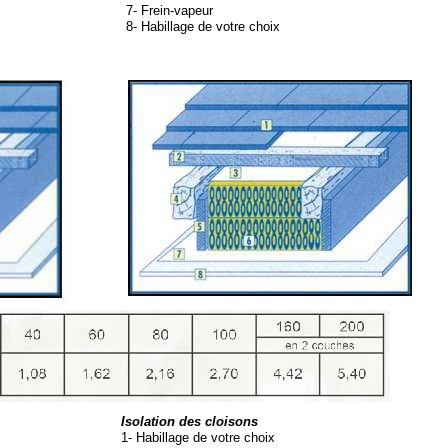
7-
Frein-
vapeur
8-
Habillage de votre choix
Isolation des cloisons
1-
Habillage de votre choix